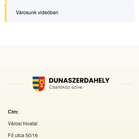
Városunk videóban
Cím:
Városi hivatal
Fő utca 50/16