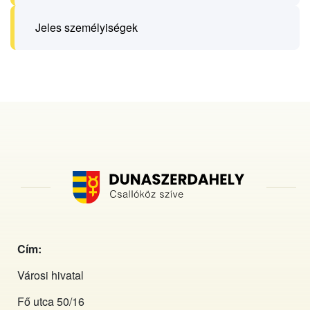
Jeles személyiségek
Cím:
Városi hivatal
Fő utca 50/16