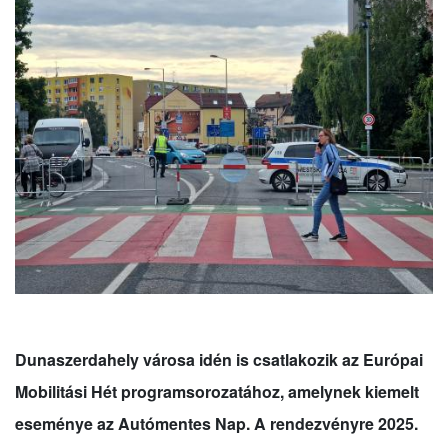
Dunaszerdahely városa idén is csatlakozik az Európai
Mobilitási Hét programsorozatához, amelynek kiemelt
eseménye az Autómentes Nap. A rendezvényre 2025.