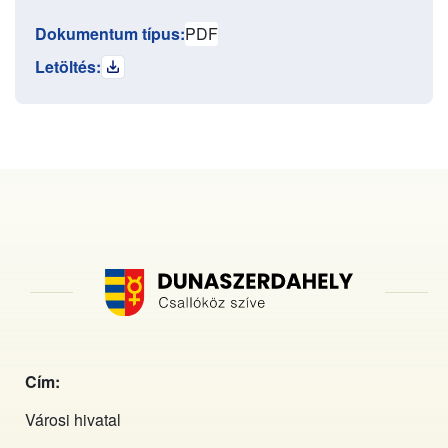
Dokumentum típus:
PDF
Letöltés:
Cím:
Városi hivatal