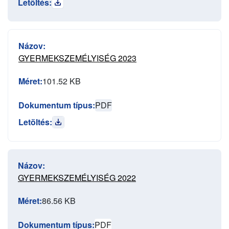
Letöltés:
Názov:
GYERMEKSZEMÉLYISÉG 2023
Méret:
101.52 KB
Dokumentum típus:
PDF
Letöltés:
Názov:
GYERMEKSZEMÉLYISÉG 2022
Méret:
86.56 KB
Dokumentum típus:
PDF