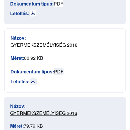
Dokumentum típus:
PDF
Letöltés:
Názov:
GYERMEKSZEMÉLYISÉG 2018
Méret:
80.92 KB
Dokumentum típus:
PDF
Letöltés:
Názov:
GYERMEKSZEMÉLYISÉG 2016
Méret:
79.79 KB