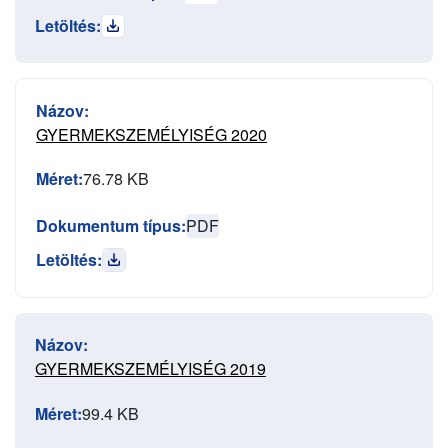
Letöltés:
Názov:
GYERMEKSZEMÉLYISÉG 2020
Méret:
76.78 KB
Dokumentum típus:
PDF
Letöltés:
Názov:
GYERMEKSZEMÉLYISÉG 2019
Méret:
99.4 KB