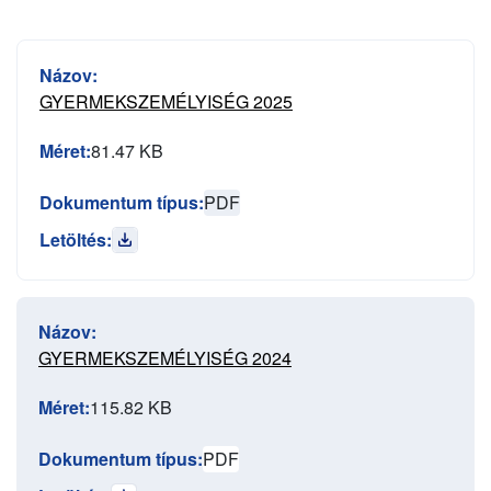
Názov:
GYERMEKSZEMÉLYISÉG 2025
Méret:
81.47 KB
Dokumentum típus:
PDF
Letöltés:
Názov:
GYERMEKSZEMÉLYISÉG 2024
Méret:
115.82 KB
Dokumentum típus:
PDF