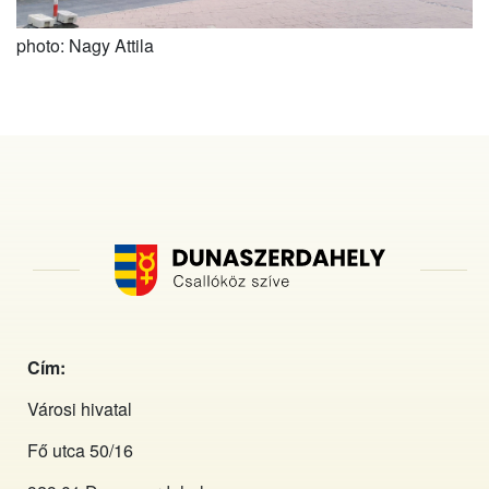
photo: Nagy Attila
Cím:
Városi hivatal
Fő utca 50/16