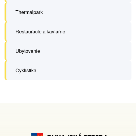
Thermalpark
Reštaurácie a kaviarne
Ubytovanie
Cyklistika