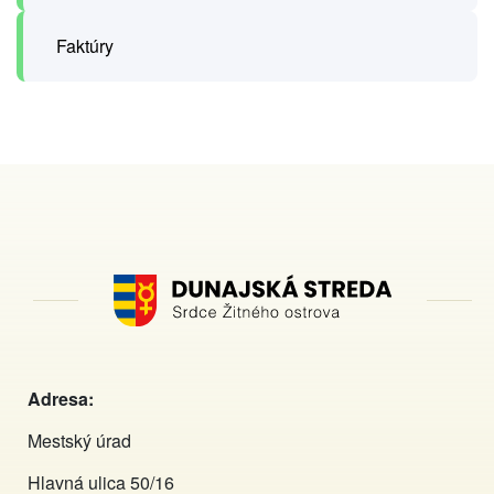
Faktúry
Adresa:
Mestský úrad
Hlavná ulica 50/16