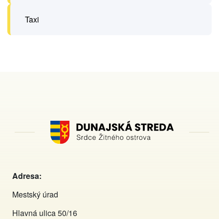
Taxi
Adresa:
Mestský úrad
Hlavná ulica 50/16