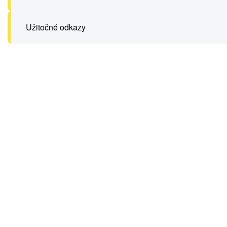
Užitočné odkazy