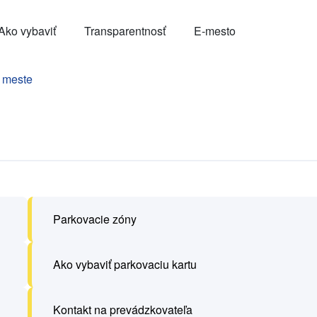
Ako vybaviť
Transparentnosť
E-mesto
 meste
Parkovacie zóny
Ako vybaviť parkovaciu kartu
Kontakt na prevádzkovateľa