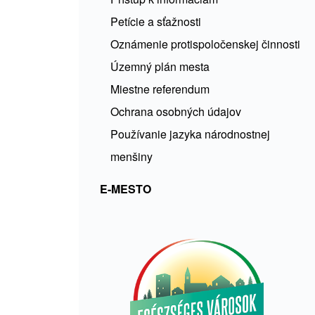
Petície a sťažnosti
Oznámenie protispoločenskej činnosti
Územný plán mesta
Miestne referendum
Ochrana osobných údajov
Používanie jazyka národnostnej
menšiny
E-MESTO