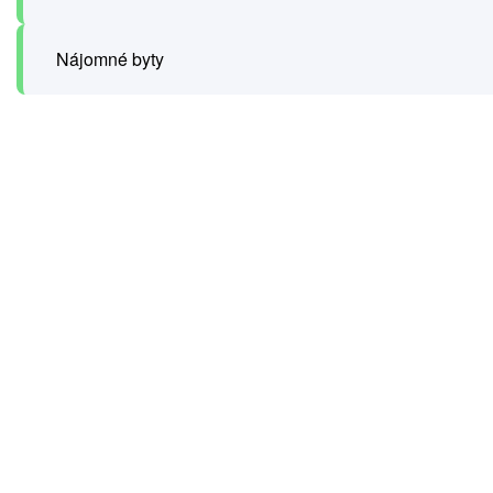
Nájomné byty