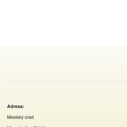
Adresa:
Mestský úrad