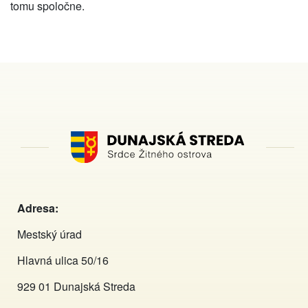
tomu spoločne.
Adresa:
Mestský úrad
Hlavná ulica 50/16
929 01 Dunajská Streda