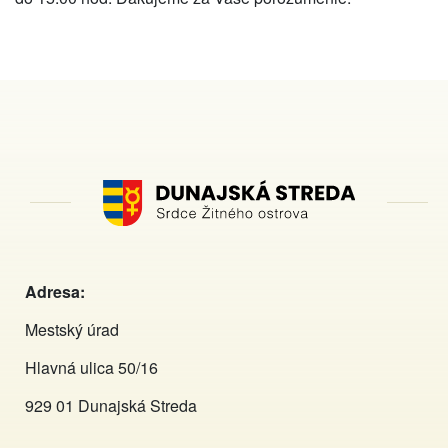
Adresa:
Mestský úrad
Hlavná ulica 50/16
929 01 Dunajská Streda