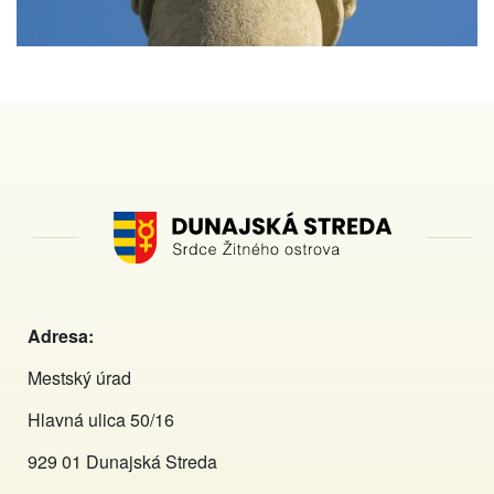
Adresa:
Mestský úrad
Hlavná ulica 50/16
929 01 Dunajská Streda