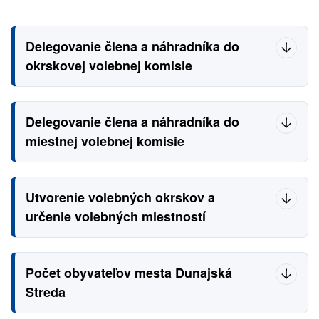
Delegovanie člena a náhradníka do
okrskovej volebnej komisie
Delegovanie člena a náhradníka do
miestnej volebnej komisie
Utvorenie volebných okrskov a
určenie volebných miestností
Počet obyvateľov mesta Dunajská
Streda