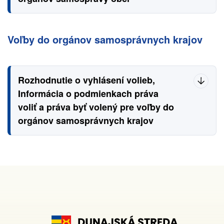
Voľby do orgánov samosprávnych krajov
Rozhodnutie o vyhlásení volieb,
Informácia o podmienkach práva
voliť a práva byť volený pre voľby do
orgánov samosprávnych krajov