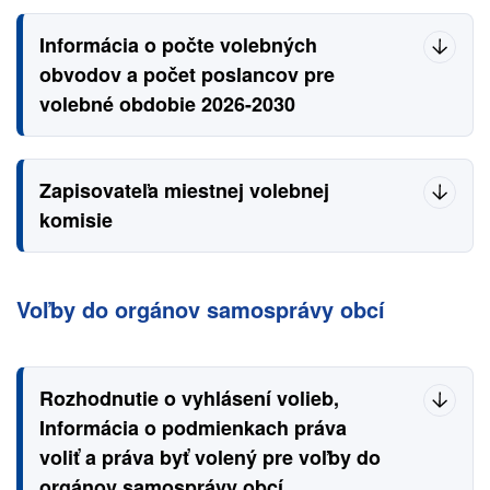
Informácia o počte volebných
obvodov a počet poslancov pre
volebné obdobie 2026-2030
Zapisovateľa miestnej volebnej
komisie
Voľby do orgánov samosprávy obcí
Rozhodnutie o vyhlásení volieb,
Informácia o podmienkach práva
voliť a práva byť volený pre voľby do
orgánov samosprávy obcí