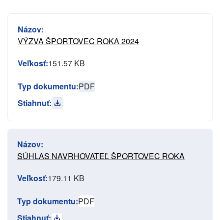
Názov:
VÝZVA ŠPORTOVEC ROKA 2024
Veľkosť:
151.57 KB
Typ dokumentu:
PDF
Stiahnuť:
Názov:
SÚHLAS NAVRHOVATEĽ ŠPORTOVEC ROKA
Veľkosť:
179.11 KB
Typ dokumentu:
PDF
Stiahnuť: