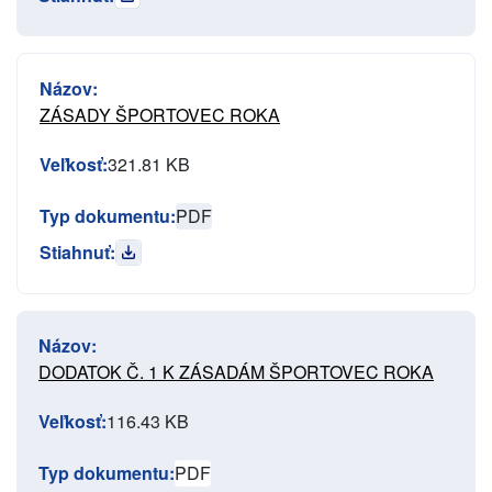
Názov:
ZÁSADY ŠPORTOVEC ROKA
Veľkosť:
321.81 KB
Typ dokumentu:
PDF
Stiahnuť:
Názov:
DODATOK Č. 1 K ZÁSADÁM ŠPORTOVEC ROKA
Veľkosť:
116.43 KB
Typ dokumentu:
PDF