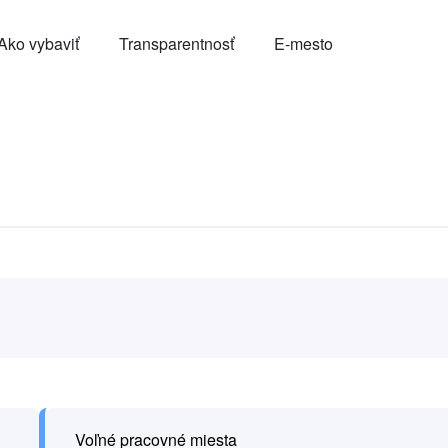
Ako vybaviť
Transparentnosť
E-mesto
Voľné pracovné miesta