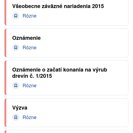
Všeobecne záväzné nariadenia 2015
Rôzne
Oznámenie
Rôzne
Oznámenie o začatí konania na výrub
drevín č. 1/2015
Rôzne
Výzva
Rôzne