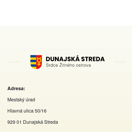
Adresa:
Mestský úrad
Hlavná ulica 50/16
929 01 Dunajská Streda