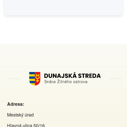
Adresa:
Mestský úrad
Hlavná ulica 50/16