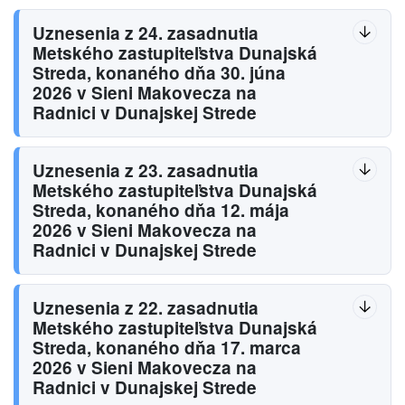
Uznesenia z 24. zasadnutia
Metského zastupiteľstva Dunajská
Streda, konaného dňa 30. júna
2026 v Sieni Makovecza na
Radnici v Dunajskej Strede
Uznesenia z 23. zasadnutia
Metského zastupiteľstva Dunajská
Streda, konaného dňa 12. mája
2026 v Sieni Makovecza na
Radnici v Dunajskej Strede
Uznesenia z 22. zasadnutia
Metského zastupiteľstva Dunajská
Streda, konaného dňa 17. marca
2026 v Sieni Makovecza na
Radnici v Dunajskej Strede